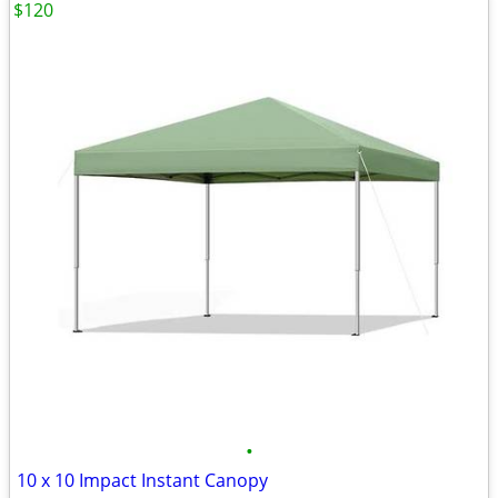
$120
•
10 x 10 Impact Instant Canopy