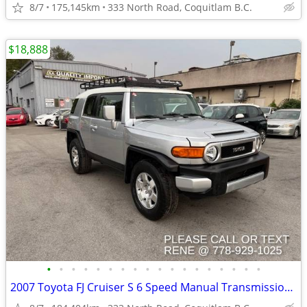
8/7
175,145km
333 North Road, Coquitlam B.C.
$18,888
•
•
•
•
•
•
•
•
•
•
•
•
•
•
•
•
•
•
2007 Toyota FJ Cruiser S 6 Speed Manual Transmission 4WD