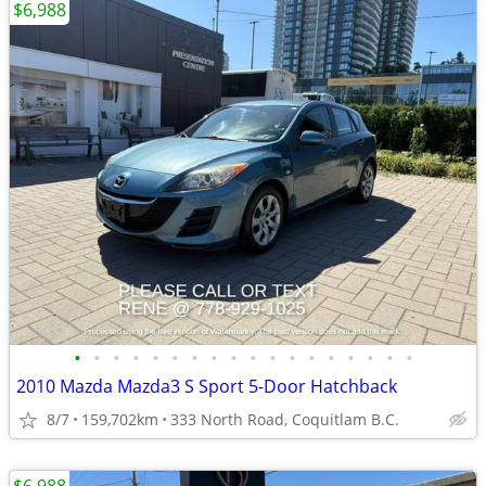
$6,988
•
•
•
•
•
•
•
•
•
•
•
•
•
•
•
•
•
•
2010 Mazda Mazda3 S Sport 5-Door Hatchback
8/7
159,702km
333 North Road, Coquitlam B.C.