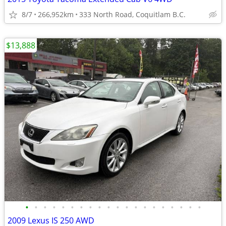
8/7
266,952km
333 North Road, Coquitlam B.C.
$13,888
•
•
•
•
•
•
•
•
•
•
•
•
•
•
•
•
•
•
•
•
2009 Lexus IS 250 AWD