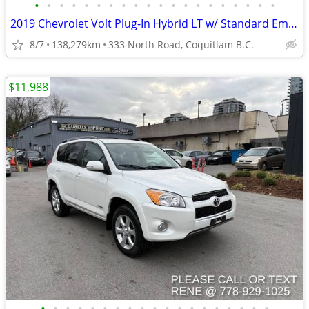
•
•
•
•
•
•
•
•
•
•
•
•
•
•
•
•
•
•
•
•
2019 Chevrolet Volt Plug-In Hybrid LT w/ Standard Emission Package
8/7
138,279km
333 North Road, Coquitlam B.C.
$11,988
•
•
•
•
•
•
•
•
•
•
•
•
•
•
•
•
•
•
•