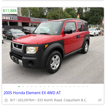
$11,888
•
•
•
•
•
•
•
•
•
•
•
•
•
•
•
•
•
2005 Honda Element EX 4WD AT
8/7
202,097km
333 North Road, Coquitlam B.C.