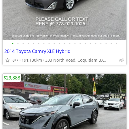
•
•
•
•
•
•
•
•
•
•
•
•
•
•
•
•
•
•
•
•
•
2014 Toyota Camry XLE Hybrid
8/7
191,130km
333 North Road, Coquitlam B.C.
$29,888