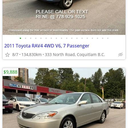
•
•
•
•
•
•
•
•
•
•
•
•
•
•
•
•
•
•
2011 Toyota RAV4 4WD V6, 7 Passenger
8/7
134,830km
333 North Road, Coquitlam B.C.
$9,888