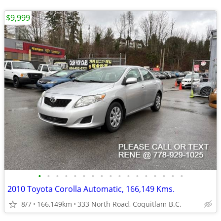
$9,999
•
•
•
•
•
•
•
•
•
•
•
•
•
•
•
•
•
2010 Toyota Corolla Automatic, 166,149 Kms.
8/7
166,149km
333 North Road, Coquitlam B.C.