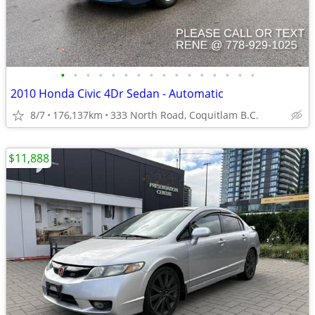
•
•
•
•
•
•
•
•
•
•
•
•
•
•
•
•
2010 Honda Civic 4Dr Sedan - Automatic
8/7
176,137km
333 North Road, Coquitlam B.C.
$11,888