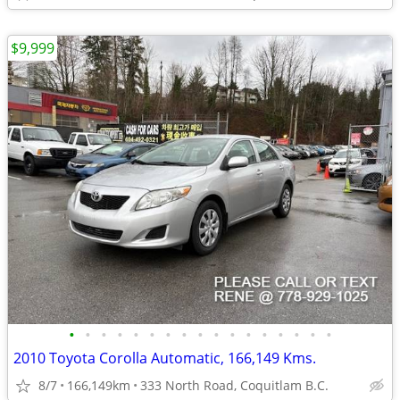
$9,999
•
•
•
•
•
•
•
•
•
•
•
•
•
•
•
•
•
2010 Toyota Corolla Automatic, 166,149 Kms.
8/7
166,149km
333 North Road, Coquitlam B.C.