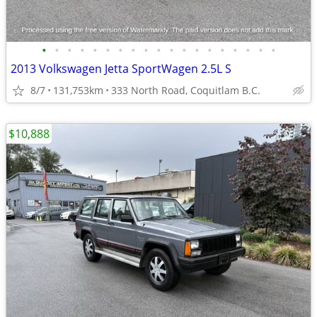
•
•
•
•
•
•
•
•
•
•
•
•
•
•
•
•
•
•
•
2013 Volkswagen Jetta SportWagen 2.5L S
8/7
131,753km
333 North Road, Coquitlam B.C.
$10,888