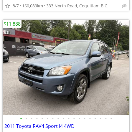
8/7
160,089km
333 North Road, Coquitlam B.C.
$11,888
•
•
•
•
•
•
•
•
•
•
•
•
•
•
•
•
•
•
2011 Toyota RAV4 Sport I4 4WD