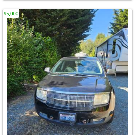
$5,000